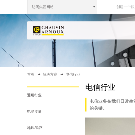
访问集团网站
创建一个账
首页
解决方案
电信行业
电信行业
通用行业
电信业务在我们日常生
的关键。
电能质量
地铁/铁路