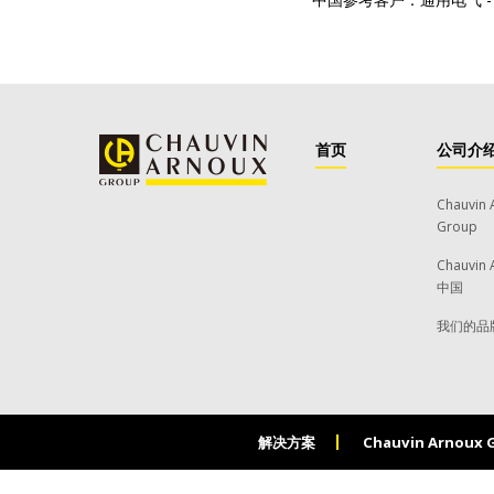
首页
公司介
Chauvin 
Group
Chauvin 
中国
我们的品
解决方案
Chauvin Arnoux 