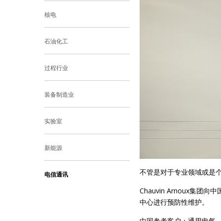
核电
石油化工
过程行业
装备制造业
实验室
新能源
不管是对于专业领域或是
电信通讯
Chauvin Arnoux
中心进行预防性维护。
中国参考客户：通用电气 